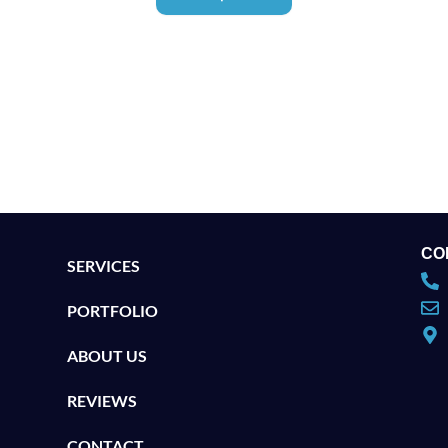
CO
SERVICES
PORTFOLIO
ABOUT US
REVIEWS
CONTACT