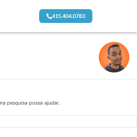
415.404.0783
ma pesquisa possa ajudar.